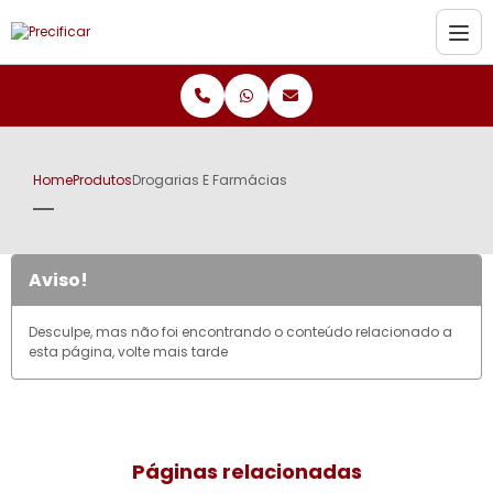
Home
Produtos
Drogarias E Farmácias
Aviso!
Desculpe, mas não foi encontrando o conteúdo relacionado a
esta página, volte mais tarde
Páginas relacionadas