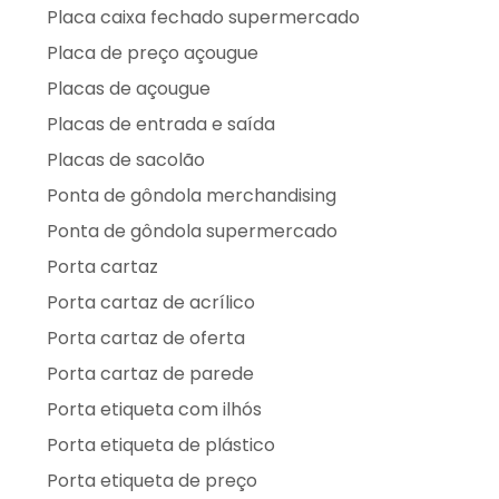
Placa caixa fechado supermercado
Placa de preço açougue
Placas de açougue
Placas de entrada e saída
Placas de sacolão
Ponta de gôndola merchandising
Ponta de gôndola supermercado
Porta cartaz
Porta cartaz de acrílico
Porta cartaz de oferta
Porta cartaz de parede
Porta etiqueta com ilhós
Porta etiqueta de plástico
Porta etiqueta de preço