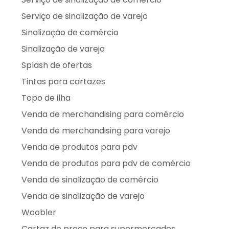
Serviço de sinalização de varejo
Sinalização de comércio
Sinalização de varejo
Splash de ofertas
Tintas para cartazes
Topo de ilha
Venda de merchandising para comércio
Venda de merchandising para varejo
Venda de produtos para pdv
Venda de produtos para pdv de comércio
Venda de sinalização de comércio
Venda de sinalização de varejo
Woobler
Cartaz de preço para supermercados