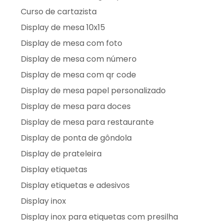
Curso de cartazista
Display de mesa 10x15
Display de mesa com foto
Display de mesa com número
Display de mesa com qr code
Display de mesa papel personalizado
Display de mesa para doces
Display de mesa para restaurante
Display de ponta de gôndola
Display de prateleira
Display etiquetas
Display etiquetas e adesivos
Display inox
Display inox para etiquetas com presilha