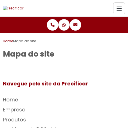
Home
Mapa do site
Mapa do site
Navegue pelo site da Precificar
Home
Empresa
Produtos