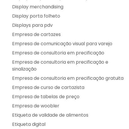
Display merchandising
Display porta folheto
Displays para pdv
Empresa de cartazes
Empresa de comunicação visual para varejo
Empresa de consultoria em precificação
Empresa de consultoria em precificação e
sinalização
Empresa de consultoria em precificação gratuita
Empresa de curso de cartazista
Empresa de tabelas de preço
Empresa de woobler
Etiqueta de validade de alimentos
Etiqueta digital