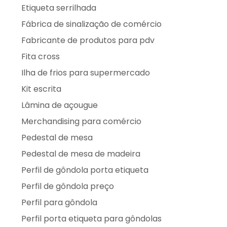
Etiqueta serrilhada
Fábrica de sinalização de comércio
Fabricante de produtos para pdv
Fita cross
Ilha de frios para supermercado
Kit escrita
Lâmina de açougue
Merchandising para comércio
Pedestal de mesa
Pedestal de mesa de madeira
Perfil de gôndola porta etiqueta
Perfil de gôndola preço
Perfil para gôndola
Perfil porta etiqueta para gôndolas