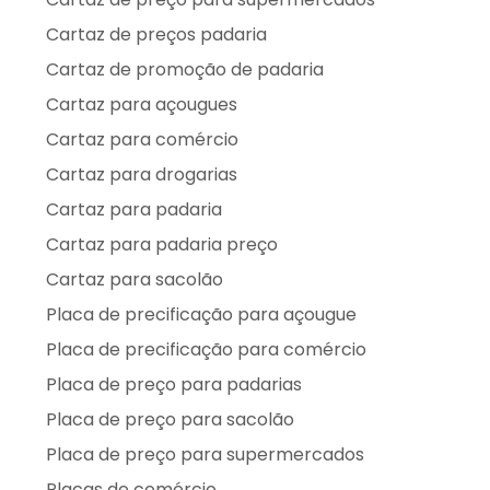
Cartaz de preços padaria
Cartaz de promoção de padaria
Cartaz para açougues
Cartaz para comércio
Cartaz para drogarias
Cartaz para padaria
Cartaz para padaria preço
Cartaz para sacolão
Placa de precificação para açougue
Placa de precificação para comércio
Placa de preço para padarias
Placa de preço para sacolão
Placa de preço para supermercados
Placas de comércio