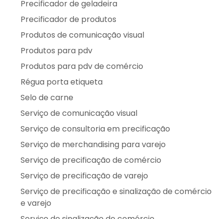
Precificador de geladeira
Precificador de produtos
Produtos de comunicação visual
Produtos para pdv
Produtos para pdv de comércio
Régua porta etiqueta
Selo de carne
Serviço de comunicação visual
Serviço de consultoria em precificação
Serviço de merchandising para varejo
Serviço de precificação de comércio
Serviço de precificação de varejo
Serviço de precificação e sinalização de comércio
e varejo
Serviço de sinalização de comércio