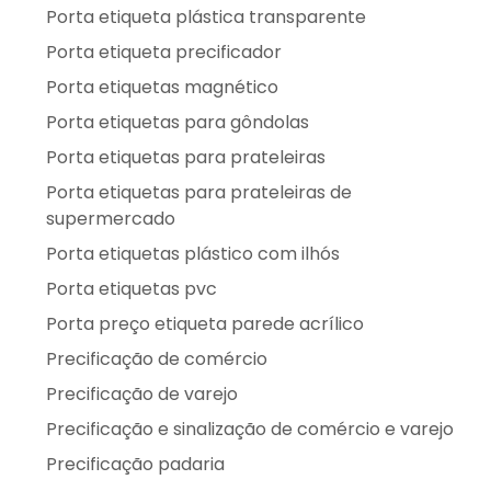
Porta etiqueta plástica transparente
Porta etiqueta precificador
Porta etiquetas magnético
Porta etiquetas para gôndolas
Porta etiquetas para prateleiras
Porta etiquetas para prateleiras de
supermercado
Porta etiquetas plástico com ilhós
Porta etiquetas pvc
Porta preço etiqueta parede acrílico
Precificação de comércio
Precificação de varejo
Precificação e sinalização de comércio e varejo
Precificação padaria