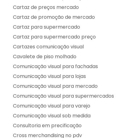
Cartaz de preços mercado
Cartaz de promoção de mercado
Cartaz para supermercado
Cartaz para supermercado preço
Cartazes comunicação visual
Cavalete de piso molhado
Comunicação visual para fachadas
Comunicação visual para lojas
Comunicação visual para mercado
Comunicação visual para supermercados
Comunicação visual para varejo
Comunicação visual sob medida
Consultoria em precificação
Cross merchandising no pdv