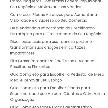
Como Plaquetas Comerciais Podem Impulsionar
Seu Negócio e Maximizar suas Vendas
Como Usar Placas Atrativas para Aumentar a
Visibilidade e o Sucesso do Seu Comércio
Desvendando a Importância da Precificação
Estratégica para o Crescimento do Seu Negócio
Dicas essenciais para usar caneta pôster e
transformar suas criações em cartazes
impactantes
Fita Cross: Potencialize Seu Treino e Alcance
Resultados Eficientes
Guia Completo para Escolher o Pedestal de Mesa
Ideal e Renovar Seu Espaço
Guia Completo para Escolher Placas para
Supermercado que Atraem Clientes e Otimizam a
Organização
Guia Completo sobre Placas de Sinalização