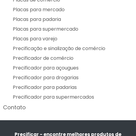
Placas para mercado
Placas para padaria
Placas para supermercado
Placas para varejo
Precificação e sinalização de comércio
Precificador de comércio
Precificador para açougues
Precificador para drogarias
Precificador para padarias
Precificador para supermercados
Contato
Precificar - encontre melhores produtos de