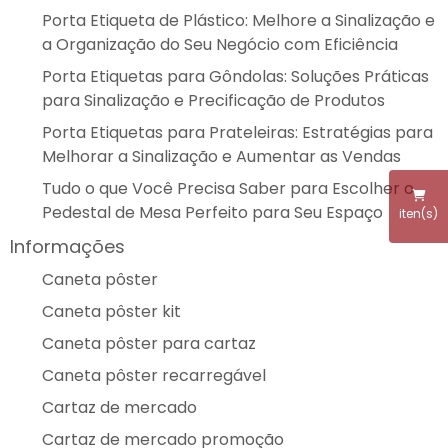
Porta Etiqueta de Plástico: Melhore a Sinalização e
a Organização do Seu Negócio com Eficiência
Porta Etiquetas para Gôndolas: Soluções Práticas
para Sinalização e Precificação de Produtos
Porta Etiquetas para Prateleiras: Estratégias para
Melhorar a Sinalização e Aumentar as Vendas
Tudo o que Você Precisa Saber para Escolher o
Pedestal de Mesa Perfeito para Seu Espaço
iten(s)
Informações
Caneta pôster
Caneta pôster kit
Caneta pôster para cartaz
Caneta pôster recarregável
Cartaz de mercado
Cartaz de mercado promoção