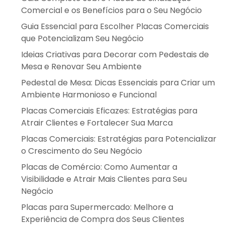
Comercial e os Benefícios para o Seu Negócio
Guia Essencial para Escolher Placas Comerciais
que Potencializam Seu Negócio
Ideias Criativas para Decorar com Pedestais de
Mesa e Renovar Seu Ambiente
Pedestal de Mesa: Dicas Essenciais para Criar um
Ambiente Harmonioso e Funcional
Placas Comerciais Eficazes: Estratégias para
Atrair Clientes e Fortalecer Sua Marca
Placas Comerciais: Estratégias para Potencializar
o Crescimento do Seu Negócio
Placas de Comércio: Como Aumentar a
Visibilidade e Atrair Mais Clientes para Seu
Negócio
Placas para Supermercado: Melhore a
Experiência de Compra dos Seus Clientes