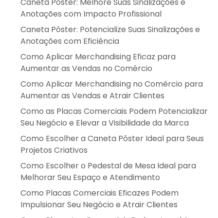
Caneta Pôster: Melhore Suas Sinalizações e
Anotações com Impacto Profissional
Caneta Pôster: Potencialize Suas Sinalizações e
Anotações com Eficiência
Como Aplicar Merchandising Eficaz para
Aumentar as Vendas no Comércio
Como Aplicar Merchandising no Comércio para
Aumentar as Vendas e Atrair Clientes
Como as Placas Comerciais Podem Potencializar
Seu Negócio e Elevar a Visibilidade da Marca
Como Escolher a Caneta Pôster Ideal para Seus
Projetos Criativos
Como Escolher o Pedestal de Mesa Ideal para
Melhorar Seu Espaço e Atendimento
Como Placas Comerciais Eficazes Podem
Impulsionar Seu Negócio e Atrair Clientes