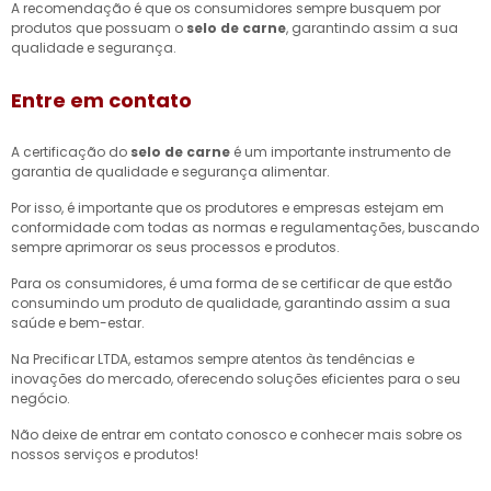
A recomendação é que os consumidores sempre busquem por
produtos que possuam o
selo de carne
, garantindo assim a sua
qualidade e segurança.
Entre em contato
A certificação do
selo de carne
é um importante instrumento de
garantia de qualidade e segurança alimentar.
Por isso, é importante que os produtores e empresas estejam em
conformidade com todas as normas e regulamentações, buscando
sempre aprimorar os seus processos e produtos.
Para os consumidores, é uma forma de se certificar de que estão
consumindo um produto de qualidade, garantindo assim a sua
saúde e bem-estar.
Na Precificar LTDA, estamos sempre atentos às tendências e
inovações do mercado, oferecendo soluções eficientes para o seu
negócio.
Não deixe de entrar em contato conosco e conhecer mais sobre os
nossos serviços e produtos!