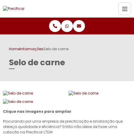
Home
Informações
Selo de carne
Selo de carne
Clique nas imagens para ampliar
Procurando por uma empresa de precificação e sinalização que
ofereça qualidade e eficiência? Então não deixe de fazer uma
cotação na Precificar LTDA!