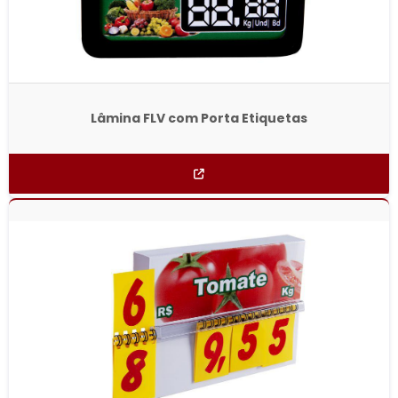
Lâmina FLV com Porta Etiquetas