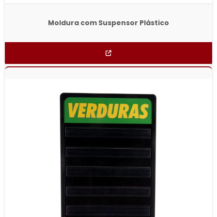
Moldura com Suspensor Plástico