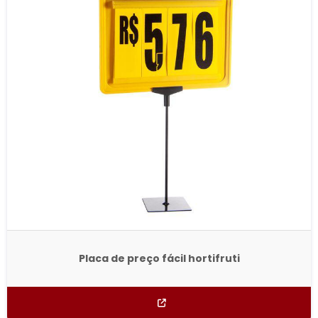
Placa de preço fácil hortifruti