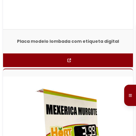
Placa modelo lombada com etiqueta digital