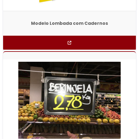
Modelo Lombada com Cadernos