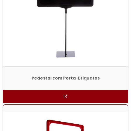
Pedestal com Porta-Etiquetas