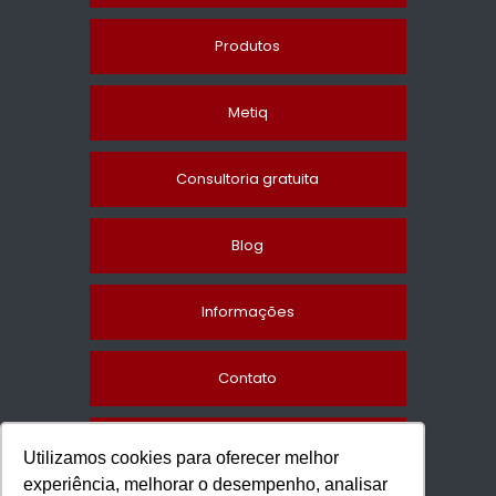
Produtos
Metiq
Consultoria gratuita
Blog
Informações
Contato
Mapa do site
Utilizamos cookies para oferecer melhor
experiência, melhorar o desempenho, analisar