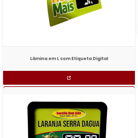
Lâmina em L com Etiqueta Digital