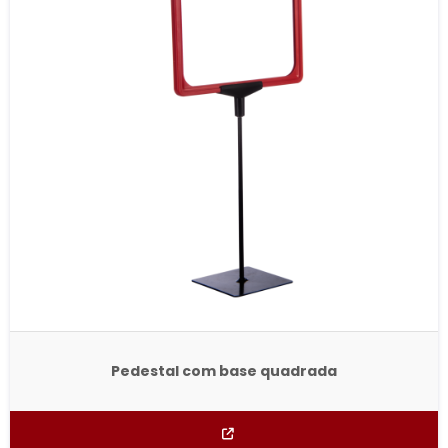
Pedestal com base quadrada