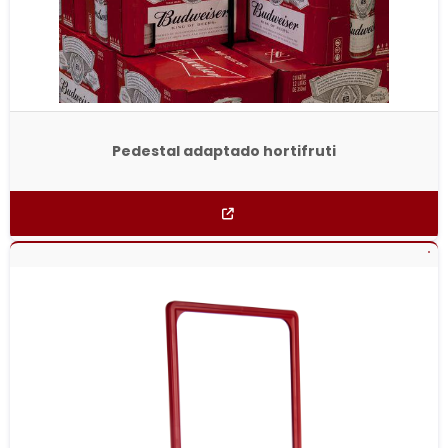
Pedestal adaptado hortifruti