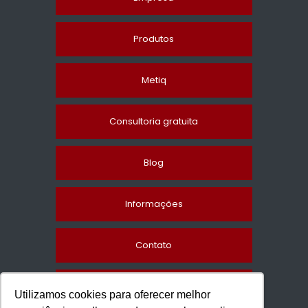
Produtos
Metiq
Consultoria gratuita
Blog
Informações
Contato
Mapa do site
Utilizamos cookies para oferecer melhor