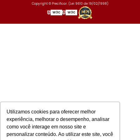
Copyright © Precificar. (Lei 9610 de 19/02/1998)
W3C
W3C
Utilizamos cookies para oferecer melhor
experiência, melhorar o desempenho, analisar
como você interage em nosso site e
personalizar conteúdo. Ao utilizar este site, você