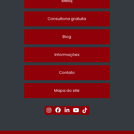
Metiq
Consultoria gratuita
Blog
Informações
Contato
Mapa do site