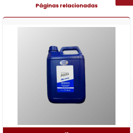
Páginas relacionadas