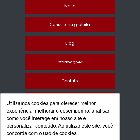
Metiq
Consultoria gratuita
Blog
Informações
Contato
Mapa do site
Utilizamos cookies para oferecer melhor
experiência, melhorar o desempenho, analisar
como você interage em nosso site e
personalizar conteúdo. Ao utilizar este site, você
concorda com o uso de cookies.