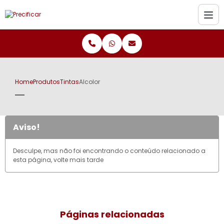
Home
Produtos
Tintas
Alcolor
Aviso!
Desculpe, mas não foi encontrando o conteúdo relacionado a
esta página, volte mais tarde
Páginas relacionadas