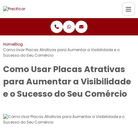
Home
Blog
Como Usar Placas Atrativas para Aumentar a Visibilidade e o
Sucesso do Seu Comércio
Como Usar Placas Atrativas
para Aumentar a Visibilidade
e o Sucesso do Seu Comércio