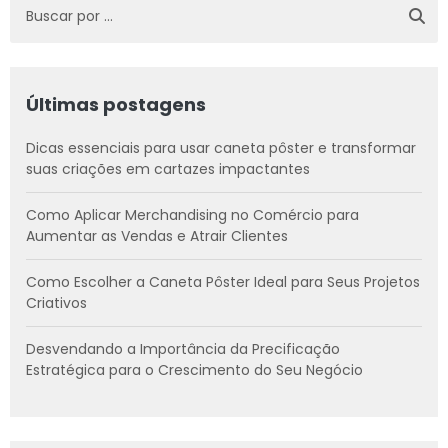
Últimas postagens
Dicas essenciais para usar caneta pôster e transformar
suas criações em cartazes impactantes
Como Aplicar Merchandising no Comércio para
Aumentar as Vendas e Atrair Clientes
Como Escolher a Caneta Pôster Ideal para Seus Projetos
Criativos
Desvendando a Importância da Precificação
Estratégica para o Crescimento do Seu Negócio