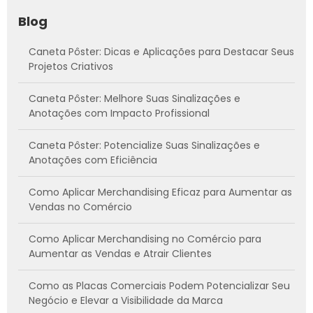
Blog
Caneta Pôster: Dicas e Aplicações para Destacar Seus
Projetos Criativos
Caneta Pôster: Melhore Suas Sinalizações e
Anotações com Impacto Profissional
Caneta Pôster: Potencialize Suas Sinalizações e
Anotações com Eficiência
Como Aplicar Merchandising Eficaz para Aumentar as
Vendas no Comércio
Como Aplicar Merchandising no Comércio para
Aumentar as Vendas e Atrair Clientes
Como as Placas Comerciais Podem Potencializar Seu
Negócio e Elevar a Visibilidade da Marca