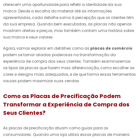
oferecem uma oportunidade para refletir a identidade da sua
marca. Desde a escolha do material até as informações
apresentadas, cada detalhe soma à percepção que os clientes têm
da sua empresa. Quando bem executadas, as placas não apenas
mostram ofertas e preços, mas também contam uma história sobre
sua marca e seus valores.
Agora, vamos explorar em detalhes como as
placas de comércio
podem se tornar aliadas poderosas na transformação da
experiência de compra dos seus clientes. Também examinaremos
os tipos de placas que fazem mais diferenciação, como escolher as
cores e designs mais adequados, e de que forma essas ferramentas
visuais podem maximizar suas vendas.
Como as Placas de Precificação Podem
Transformar a Experiência de Compra dos
Seus Clientes?
As placas de precificação atuam como guias para os
consumidores. Quando uma loja utiliza essas placas de maneira