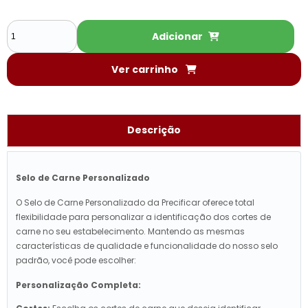
Adicionar
Ver carrinho
Descrição
Selo de Carne Personalizado
O Selo de Carne Personalizado da Precificar oferece total
flexibilidade para personalizar a identificação dos cortes de
carne no seu estabelecimento. Mantendo as mesmas
características de qualidade e funcionalidade do nosso selo
padrão, você pode escolher:
Personalização Completa: