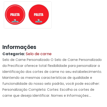
Informações
Categoria:
Selo de carne
Selo de Carne Personalizado O Selo de Carne Personalizado
da Precificar oferece total flexibilidade para personalizar a
identificação dos cortes de carne no seu estabelecimento.
Mantendo as mesmas características de qualidade e
funcionalidade do nosso selo padrão, você pode escolher:
Personalização Completa: Cortes: Escolha os cortes de
carne que deseja identificar. Nomes e Informações:...