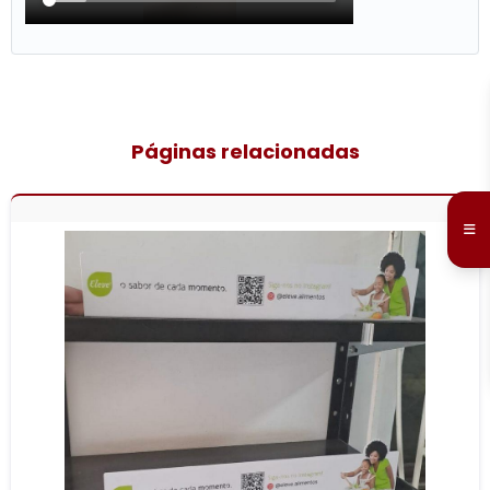
Páginas relacionadas