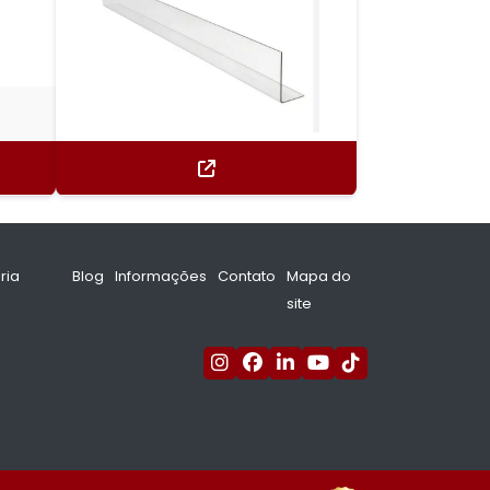
ria
Blog
Informações
Contato
Mapa do
site