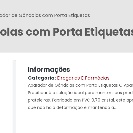
ador de Gôndolas com Porta Etiquetas
olas com Porta Etiqueta
Informações
Categoria:
Drogarias E Farmácias
Aparador de Gôndolas com Porta Etiquetas O Apa
Precificar é a solução ideal para manter seus pro
prateleiras. Fabricado em PVC 0,70 cristal, este
que não haja deformação e mantendo a...