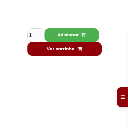
Adicionar
Ver carrinho