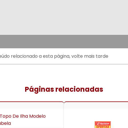
údo relacionado a esta página, volte mais tarde
Páginas relacionadas