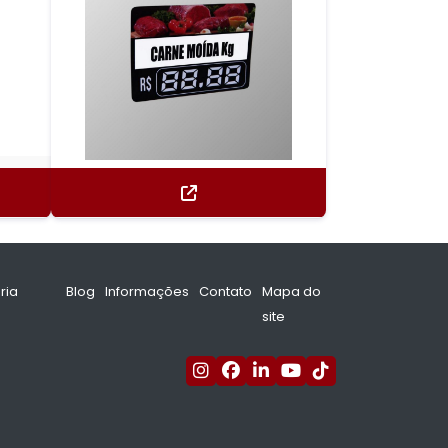
ria
Blog
Informações
Contato
Mapa do
site