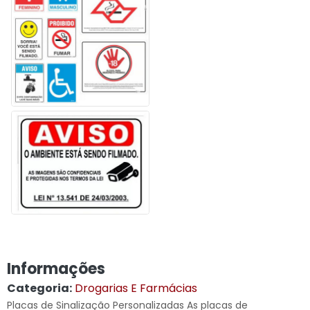
Informações
Categoria:
Drogarias E Farmácias
Placas de Sinalização Personalizadas As placas de