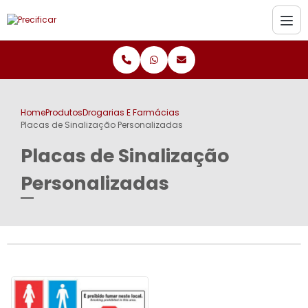
Home
Produtos
Drogarias E Farmácias
Placas de Sinalização Personalizadas
Placas de Sinalização
Personalizadas