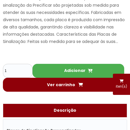
sinalização da Precificar são projetadas sob medida para
atender às suas necessidades específicas. Fabricadas em
diversos tamanhos, cada placa é produzida com impressão
de alta qualidade, garantindo clareza e visibilidade nas
informações destacadas. Características das Placas de
Sinalização: Feitas sob medida para se adequar às suas...
Adicionar
Ver carrinho
iten(s)
Descrição