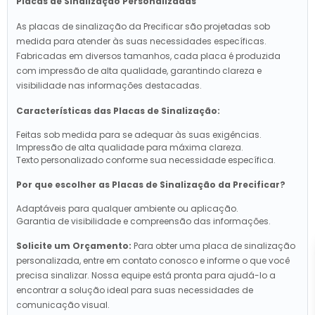
Placas de Sinalização Personalizadas
As placas de sinalização da Precificar são projetadas sob
medida para atender às suas necessidades específicas.
Fabricadas em diversos tamanhos, cada placa é produzida
com impressão de alta qualidade, garantindo clareza e
visibilidade nas informações destacadas.
Características das Placas de Sinalização:
Feitas sob medida para se adequar às suas exigências.
Impressão de alta qualidade para máxima clareza.
Texto personalizado conforme sua necessidade específica.
Por que escolher as Placas de Sinalização da Precificar?
Adaptáveis para qualquer ambiente ou aplicação.
Garantia de visibilidade e compreensão das informações.
Solicite um Orçamento:
Para obter uma placa de sinalização
personalizada, entre em contato conosco e informe o que você
precisa sinalizar. Nossa equipe está pronta para ajudá-lo a
encontrar a solução ideal para suas necessidades de
comunicação visual.