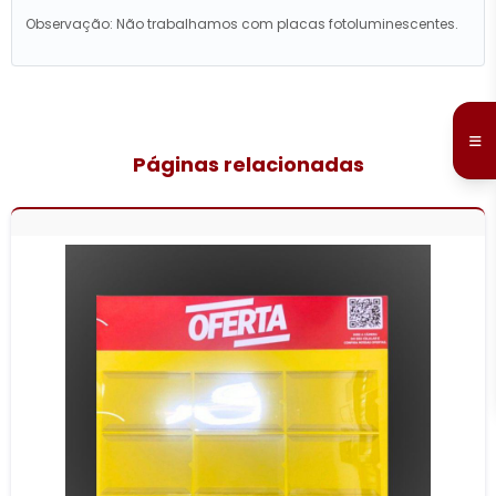
Observação: Não trabalhamos com placas fotoluminescentes.
Páginas relacionadas