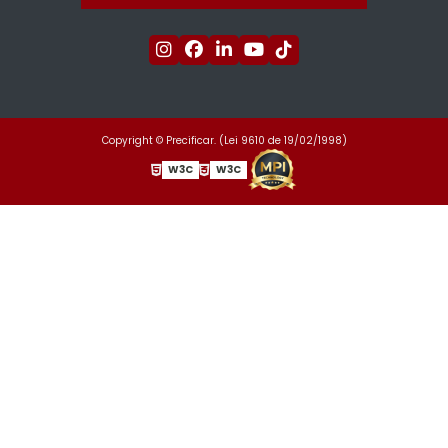
Copyright © Precificar. (Lei 9610 de 19/02/1998)
W3C
W3C